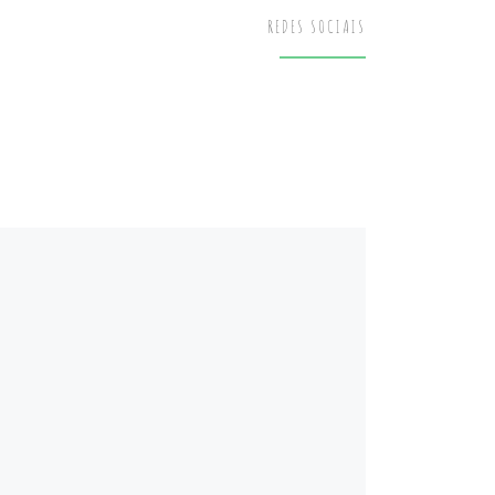
REDES SOCIAIS