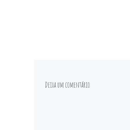
Deixa um comentário