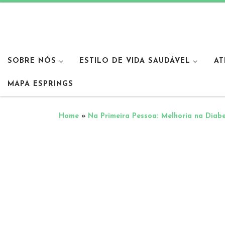
SOBRE NÓS
ESTILO DE VIDA SAUDÁVEL
AT
MAPA ESPRINGS
Home
»
Na Primeira Pessoa: Melhoria na Diabe