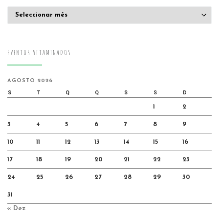
Arquivo
EVENTOS VITAMINADOS
AGOSTO 2026
S
T
Q
Q
S
S
D
1
2
3
4
5
6
7
8
9
10
11
12
13
14
15
16
17
18
19
20
21
22
23
24
25
26
27
28
29
30
31
« Dez