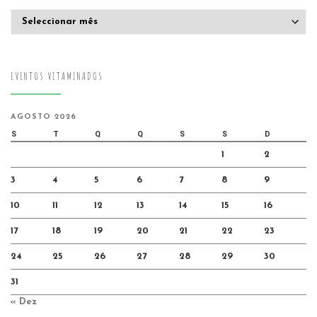
Arquivo
EVENTOS VITAMINADOS
AGOSTO 2026
S
T
Q
Q
S
S
D
1
2
3
4
5
6
7
8
9
10
11
12
13
14
15
16
17
18
19
20
21
22
23
24
25
26
27
28
29
30
31
« Dez