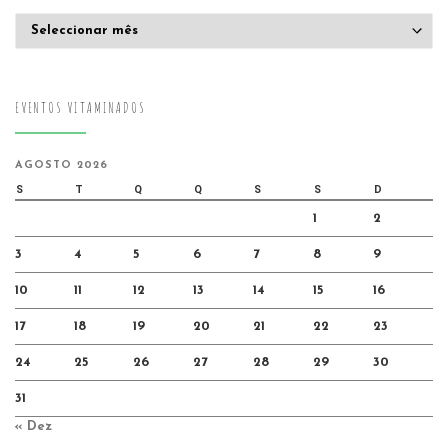
Arquivo
EVENTOS VITAMINADOS
AGOSTO 2026
S
T
Q
Q
S
S
D
1
2
3
4
5
6
7
8
9
10
11
12
13
14
15
16
17
18
19
20
21
22
23
24
25
26
27
28
29
30
31
« Dez