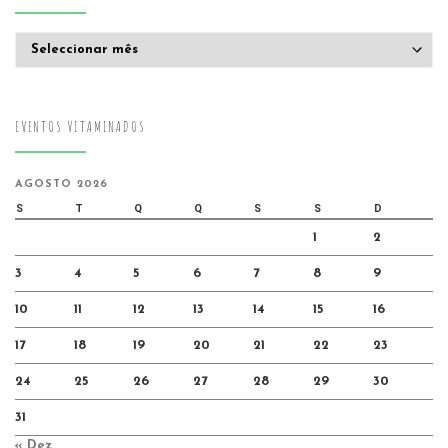
Arquivo
EVENTOS VITAMINADOS
AGOSTO 2026
S
T
Q
Q
S
S
D
1
2
3
4
5
6
7
8
9
10
11
12
13
14
15
16
17
18
19
20
21
22
23
24
25
26
27
28
29
30
31
« Dez