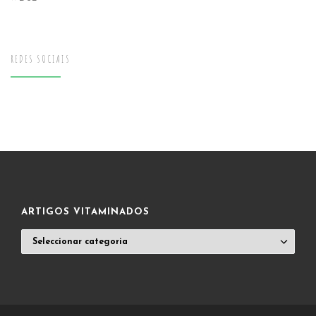
REDES SOCIAIS
ARTIGOS VITAMINADOS
ARTIGOS
VITAMINADOS