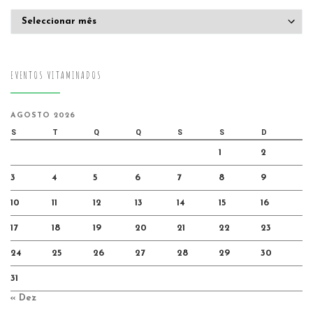
Arquivo
EVENTOS VITAMINADOS
AGOSTO 2026
S
T
Q
Q
S
S
D
1
2
3
4
5
6
7
8
9
10
11
12
13
14
15
16
17
18
19
20
21
22
23
24
25
26
27
28
29
30
31
« Dez