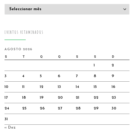
Arquivo
EVENTOS VITAMINADOS
AGOSTO 2026
S
T
Q
Q
S
S
D
1
2
3
4
5
6
7
8
9
10
11
12
13
14
15
16
17
18
19
20
21
22
23
24
25
26
27
28
29
30
31
« Dez