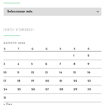
Arquivo
EVENTOS VITAMINADOS
AGOSTO 2026
S
T
Q
Q
S
S
D
1
2
3
4
5
6
7
8
9
10
11
12
13
14
15
16
17
18
19
20
21
22
23
24
25
26
27
28
29
30
31
« Dez