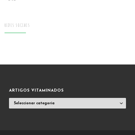
REDES SOCIAIS
ARTIGOS VITAMINADOS
ARTIGOS
VITAMINADOS