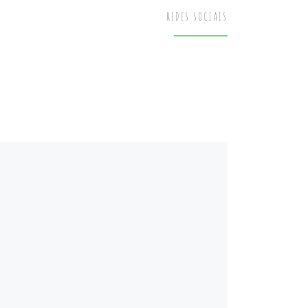
REDES SOCIAIS