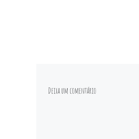
Deixa um comentário