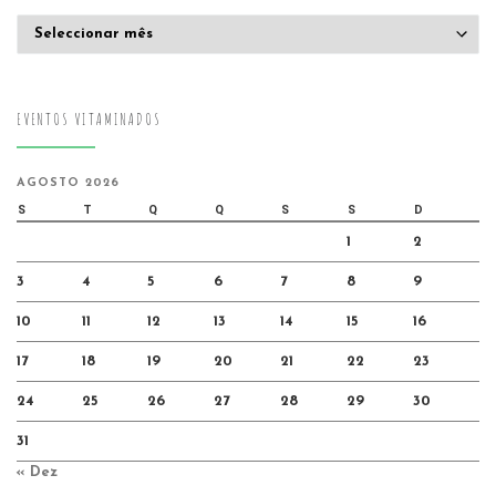
Arquivo
EVENTOS VITAMINADOS
AGOSTO 2026
S
T
Q
Q
S
S
D
1
2
3
4
5
6
7
8
9
10
11
12
13
14
15
16
17
18
19
20
21
22
23
24
25
26
27
28
29
30
31
« Dez