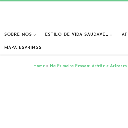
SOBRE NÓS
ESTILO DE VIDA SAUDÁVEL
AT
MAPA ESPRINGS
Home
»
Na Primeira Pessoa: Artrite e Artroses