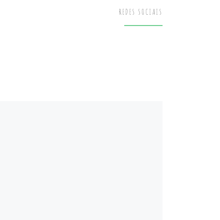
REDES SOCIAIS