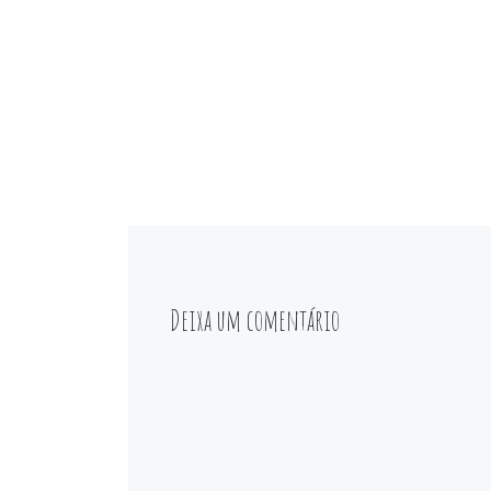
Deixa um comentário