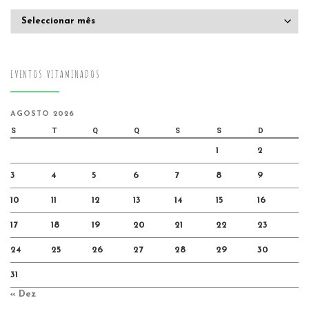
Arquivo
EVENTOS VITAMINADOS
AGOSTO 2026
S
T
Q
Q
S
S
D
1
2
3
4
5
6
7
8
9
10
11
12
13
14
15
16
17
18
19
20
21
22
23
24
25
26
27
28
29
30
31
« Dez