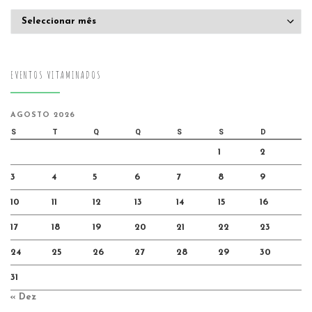
Arquivo
EVENTOS VITAMINADOS
AGOSTO 2026
S
T
Q
Q
S
S
D
1
2
3
4
5
6
7
8
9
10
11
12
13
14
15
16
17
18
19
20
21
22
23
24
25
26
27
28
29
30
31
« Dez