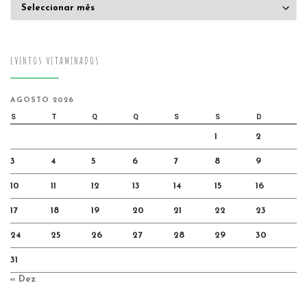
Arquivo
EVENTOS VITAMINADOS
AGOSTO 2026
S
T
Q
Q
S
S
D
1
2
3
4
5
6
7
8
9
10
11
12
13
14
15
16
17
18
19
20
21
22
23
24
25
26
27
28
29
30
31
« Dez