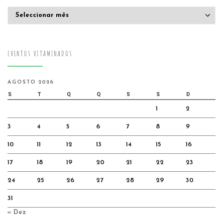
Arquivo
EVENTOS VITAMINADOS
AGOSTO 2026
S
T
Q
Q
S
S
D
1
2
3
4
5
6
7
8
9
10
11
12
13
14
15
16
17
18
19
20
21
22
23
24
25
26
27
28
29
30
31
« Dez