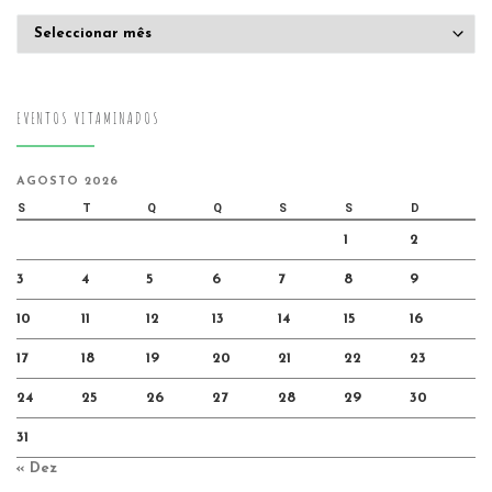
Arquivo
EVENTOS VITAMINADOS
AGOSTO 2026
S
T
Q
Q
S
S
D
1
2
3
4
5
6
7
8
9
10
11
12
13
14
15
16
17
18
19
20
21
22
23
24
25
26
27
28
29
30
31
« Dez