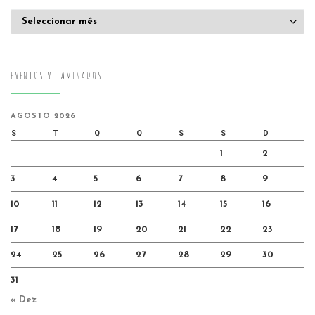
Arquivo
EVENTOS VITAMINADOS
AGOSTO 2026
S
T
Q
Q
S
S
D
1
2
3
4
5
6
7
8
9
10
11
12
13
14
15
16
17
18
19
20
21
22
23
24
25
26
27
28
29
30
31
« Dez