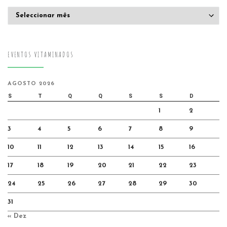
Arquivo
EVENTOS VITAMINADOS
AGOSTO 2026
S
T
Q
Q
S
S
D
1
2
3
4
5
6
7
8
9
10
11
12
13
14
15
16
17
18
19
20
21
22
23
24
25
26
27
28
29
30
31
« Dez