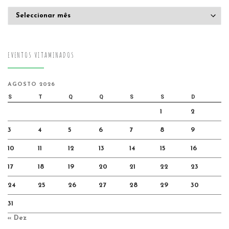
Arquivo
EVENTOS VITAMINADOS
AGOSTO 2026
S
T
Q
Q
S
S
D
1
2
3
4
5
6
7
8
9
10
11
12
13
14
15
16
17
18
19
20
21
22
23
24
25
26
27
28
29
30
31
« Dez