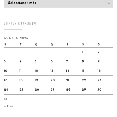
Arquivo
EVENTOS VITAMINADOS
AGOSTO 2026
S
T
Q
Q
S
S
D
1
2
3
4
5
6
7
8
9
10
11
12
13
14
15
16
17
18
19
20
21
22
23
24
25
26
27
28
29
30
31
« Dez