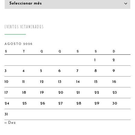
Arquivo
EVENTOS VITAMINADOS
AGOSTO 2026
S
T
Q
Q
S
S
D
1
2
3
4
5
6
7
8
9
10
11
12
13
14
15
16
17
18
19
20
21
22
23
24
25
26
27
28
29
30
31
« Dez