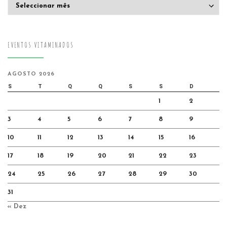
Arquivo
EVENTOS VITAMINADOS
AGOSTO 2026
S
T
Q
Q
S
S
D
1
2
3
4
5
6
7
8
9
10
11
12
13
14
15
16
17
18
19
20
21
22
23
24
25
26
27
28
29
30
31
« Dez