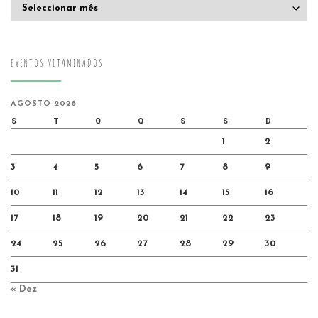
Arquivo
EVENTOS VITAMINADOS
AGOSTO 2026
S
T
Q
Q
S
S
D
1
2
3
4
5
6
7
8
9
10
11
12
13
14
15
16
17
18
19
20
21
22
23
24
25
26
27
28
29
30
31
« Dez