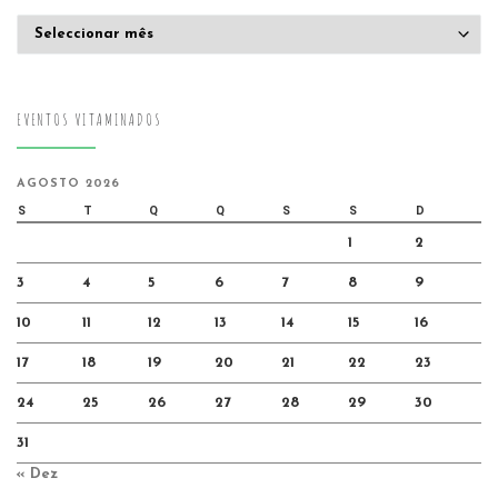
Arquivo
EVENTOS VITAMINADOS
AGOSTO 2026
S
T
Q
Q
S
S
D
1
2
3
4
5
6
7
8
9
10
11
12
13
14
15
16
17
18
19
20
21
22
23
24
25
26
27
28
29
30
31
« Dez