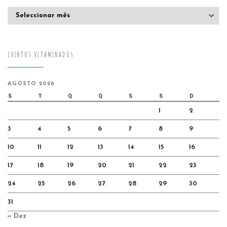
Arquivo
EVENTOS VITAMINADOS
AGOSTO 2026
S
T
Q
Q
S
S
D
1
2
3
4
5
6
7
8
9
10
11
12
13
14
15
16
17
18
19
20
21
22
23
24
25
26
27
28
29
30
31
« Dez