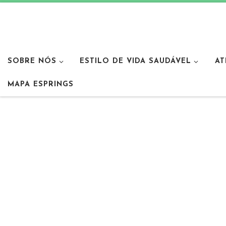
SOBRE NÓS
ESTILO DE VIDA SAUDÁVEL
AT
MAPA ESPRINGS