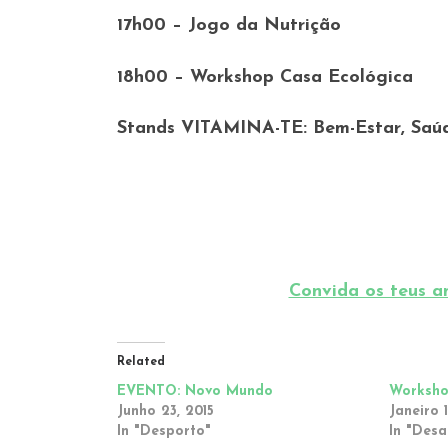
17h00 – Jogo da Nutrição
18h00 – Workshop Casa Ecológica
Stands VITAMINA-TE: Bem-Estar, Saúd
Convida os teus a
Related
EVENTO: Novo Mundo
Worksho
Junho 23, 2015
Janeiro 
In "Desporto"
In "Desa