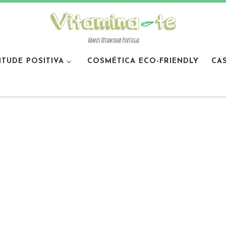
Vamos Vitaminar Portugal
ITUDE POSITIVA
COSMÉTICA ECO-FRIENDLY
CA