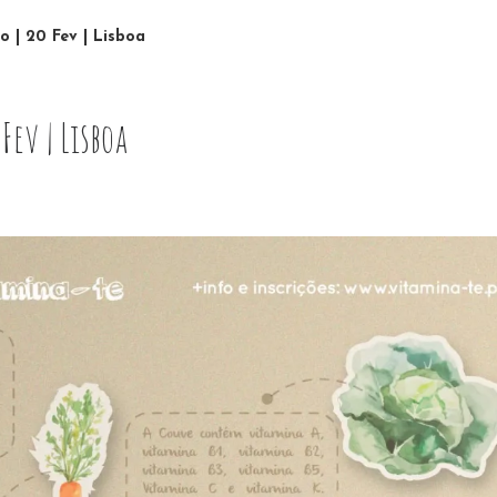
 | 20 Fev | Lisboa
Fev | Lisboa