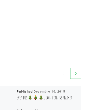
Published
Dezembro 10, 2015
EVENTOS
Urban Fitness Market