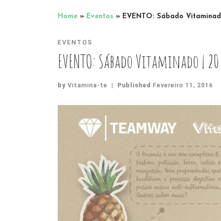
Home
»
Eventos
»
EVENTO: Sábado Vitaminado
EVENTOS
EVENTO: Sábado Vitaminado | 20 
by
Vitamina-te
|
Published
Fevereiro 11, 2016