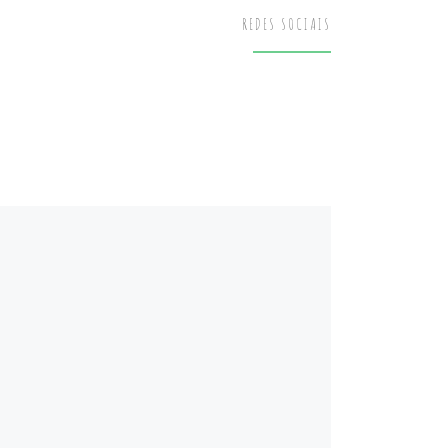
REDES SOCIAIS