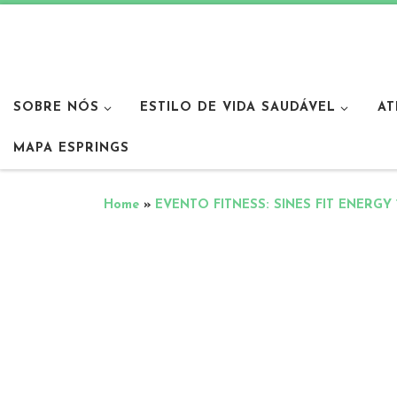
SOBRE NÓS
ESTILO DE VIDA SAUDÁVEL
AT
MAPA ESPRINGS
Home
»
EVENTO FITNESS: SINES FIT ENERGY 