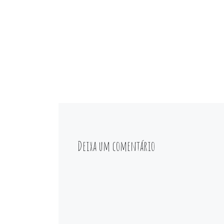
Deixa um comentário