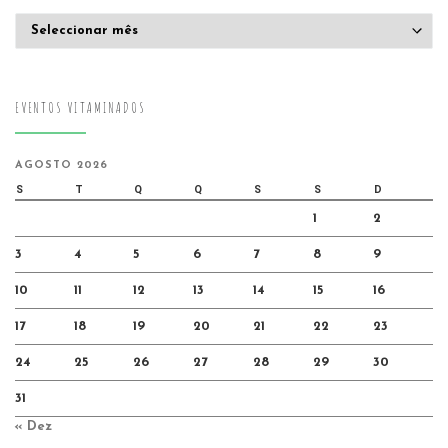
Arquivo
EVENTOS VITAMINADOS
AGOSTO 2026
S
T
Q
Q
S
S
D
1
2
3
4
5
6
7
8
9
10
11
12
13
14
15
16
17
18
19
20
21
22
23
24
25
26
27
28
29
30
31
« Dez