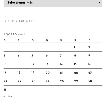
Arquivo
EVENTOS VITAMINADOS
AGOSTO 2026
S
T
Q
Q
S
S
D
1
2
3
4
5
6
7
8
9
10
11
12
13
14
15
16
17
18
19
20
21
22
23
24
25
26
27
28
29
30
31
« Dez