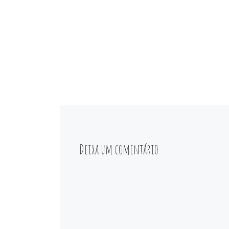
Deixa um comentário