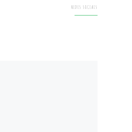
REDES SOCIAIS