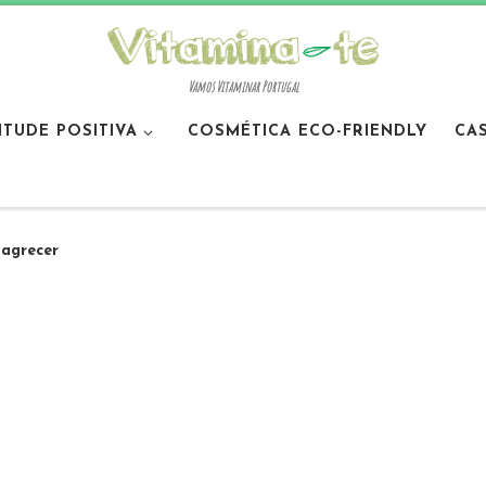
Vamos Vitaminar Portugal
ITUDE POSITIVA
COSMÉTICA ECO-FRIENDLY
CA
agrecer