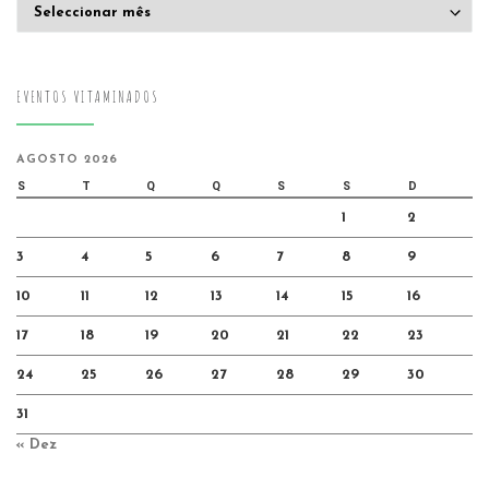
Arquivo
EVENTOS VITAMINADOS
AGOSTO 2026
S
T
Q
Q
S
S
D
1
2
3
4
5
6
7
8
9
10
11
12
13
14
15
16
17
18
19
20
21
22
23
24
25
26
27
28
29
30
31
« Dez