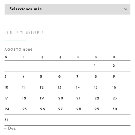
Arquivo
EVENTOS VITAMINADOS
AGOSTO 2026
S
T
Q
Q
S
S
D
1
2
3
4
5
6
7
8
9
10
11
12
13
14
15
16
17
18
19
20
21
22
23
24
25
26
27
28
29
30
31
« Dez