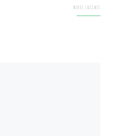
REDES SOCIAIS