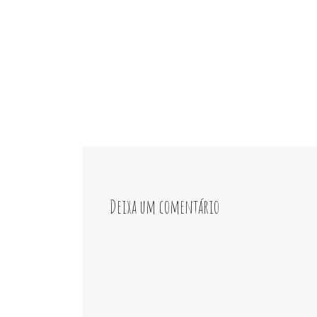
Deixa um comentário