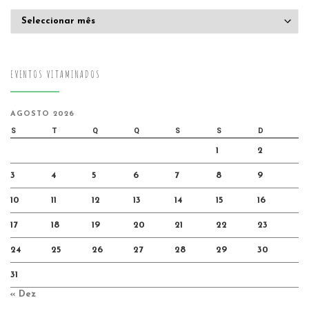
Arquivo
EVENTOS VITAMINADOS
AGOSTO 2026
S
T
Q
Q
S
S
D
1
2
3
4
5
6
7
8
9
10
11
12
13
14
15
16
17
18
19
20
21
22
23
24
25
26
27
28
29
30
31
« Dez