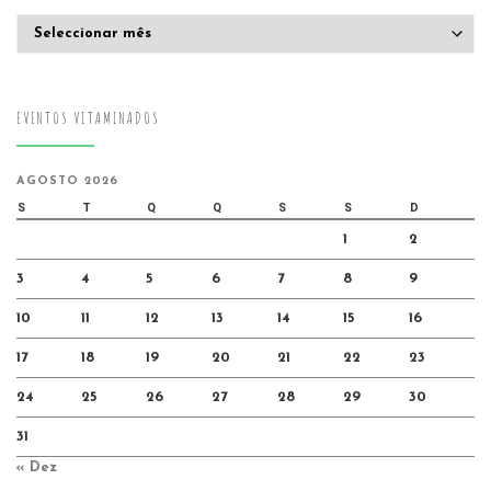
Arquivo
EVENTOS VITAMINADOS
AGOSTO 2026
S
T
Q
Q
S
S
D
1
2
3
4
5
6
7
8
9
10
11
12
13
14
15
16
17
18
19
20
21
22
23
24
25
26
27
28
29
30
31
« Dez