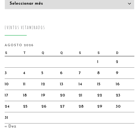
Arquivo
EVENTOS VITAMINADOS
AGOSTO 2026
S
T
Q
Q
S
S
D
1
2
3
4
5
6
7
8
9
10
11
12
13
14
15
16
17
18
19
20
21
22
23
24
25
26
27
28
29
30
31
« Dez