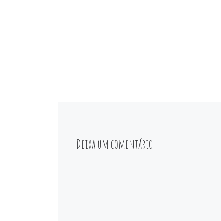
Deixa um comentário