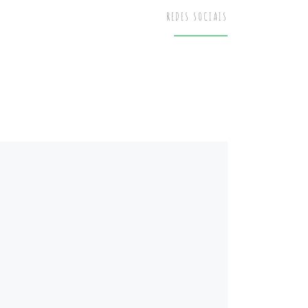
REDES SOCIAIS