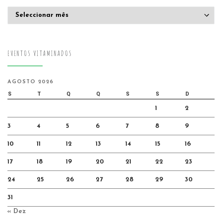
Arquivo
EVENTOS VITAMINADOS
AGOSTO 2026
S
T
Q
Q
S
S
D
1
2
3
4
5
6
7
8
9
10
11
12
13
14
15
16
17
18
19
20
21
22
23
24
25
26
27
28
29
30
31
« Dez