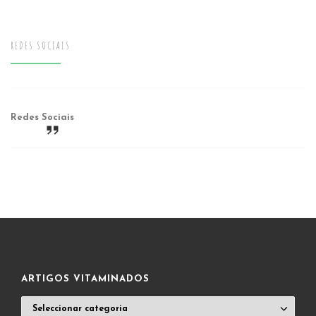
REDES SOCIAIS
Redes Sociais
ARTIGOS VITAMINADOS
ARTIGOS
VITAMINADOS