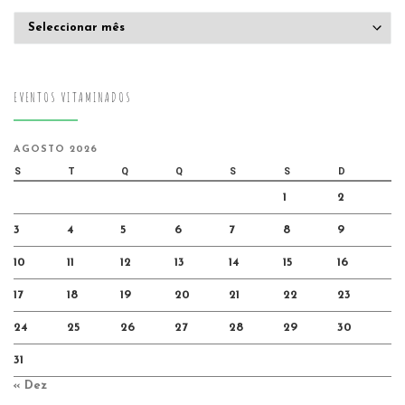
Arquivo
EVENTOS VITAMINADOS
AGOSTO 2026
S
T
Q
Q
S
S
D
1
2
3
4
5
6
7
8
9
10
11
12
13
14
15
16
17
18
19
20
21
22
23
24
25
26
27
28
29
30
31
« Dez