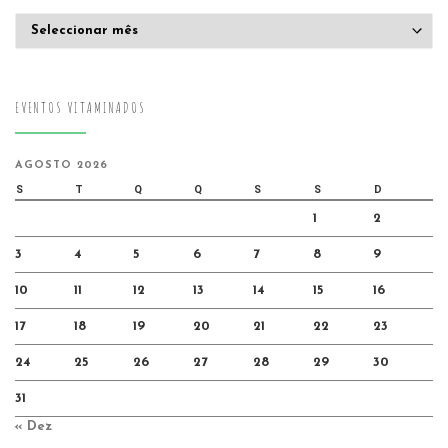
Arquivo
EVENTOS VITAMINADOS
AGOSTO 2026
S
T
Q
Q
S
S
D
1
2
3
4
5
6
7
8
9
10
11
12
13
14
15
16
17
18
19
20
21
22
23
24
25
26
27
28
29
30
31
« Dez