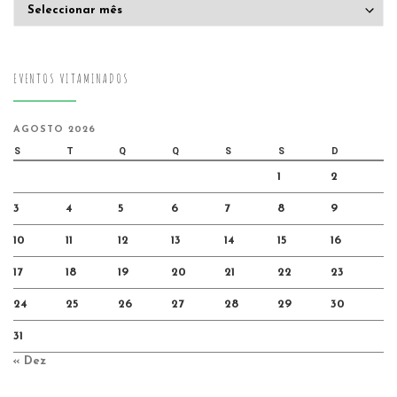
Arquivo
EVENTOS VITAMINADOS
AGOSTO 2026
S
T
Q
Q
S
S
D
1
2
3
4
5
6
7
8
9
10
11
12
13
14
15
16
17
18
19
20
21
22
23
24
25
26
27
28
29
30
31
« Dez