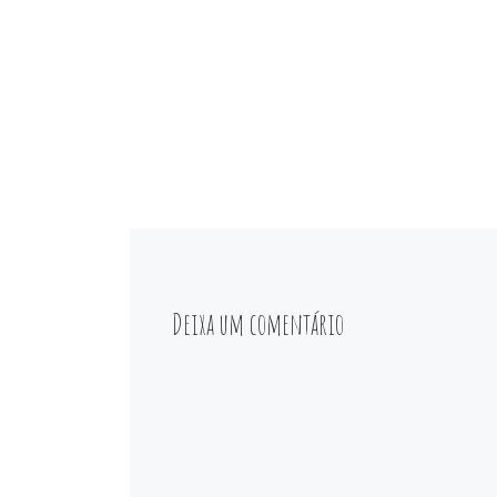
Deixa um comentário