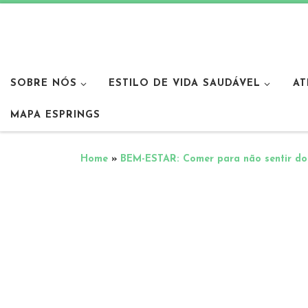
SOBRE NÓS
ESTILO DE VIDA SAUDÁVEL
AT
MAPA ESPRINGS
Home
»
BEM-ESTAR: Comer para não sentir do