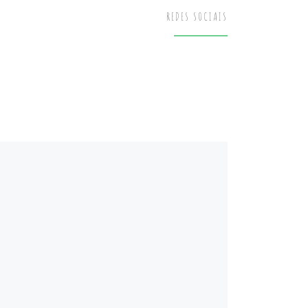
REDES SOCIAIS