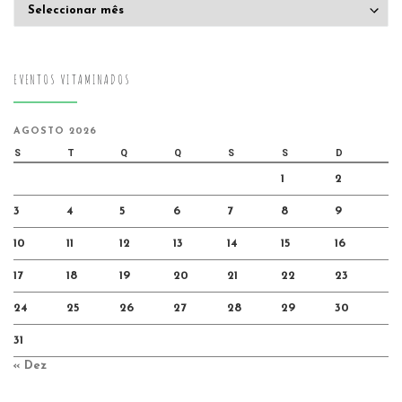
Arquivo
EVENTOS VITAMINADOS
AGOSTO 2026
S
T
Q
Q
S
S
D
1
2
3
4
5
6
7
8
9
10
11
12
13
14
15
16
17
18
19
20
21
22
23
24
25
26
27
28
29
30
31
« Dez