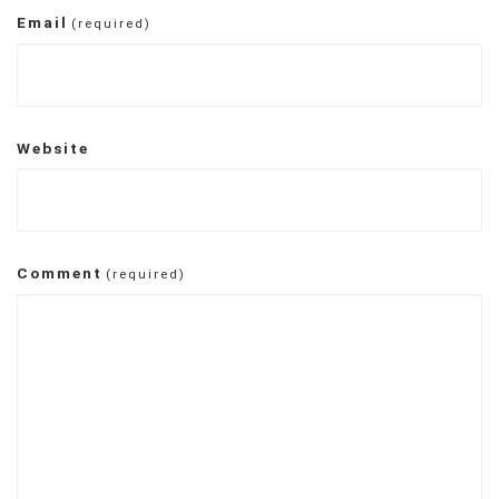
Email
(required)
Website
Comment
(required)