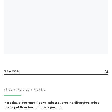
SEARCH
SUBSCEVE AO BLOG VIA EMAIL
Introduz o teu email para subscreveres notificações sobre
novas publicações na nossa página.