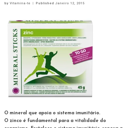
by
Vitamina-te
|
Published
Janeiro 12, 2015
O mineral que apoia o sistema imunitário.
O zinco é fundamental para a vitalidade do