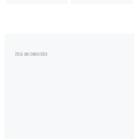
Deixa um comentário