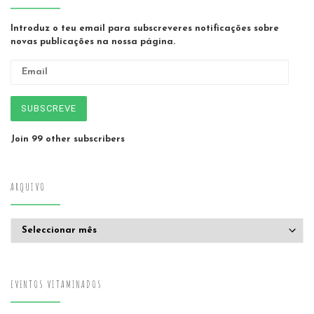
Introduz o teu email para subscreveres notificações sobre
novas publicações na nossa página.
Email
SUBSCREVE
Join 99 other subscribers
ARQUIVO
Arquivo
EVENTOS VITAMINADOS