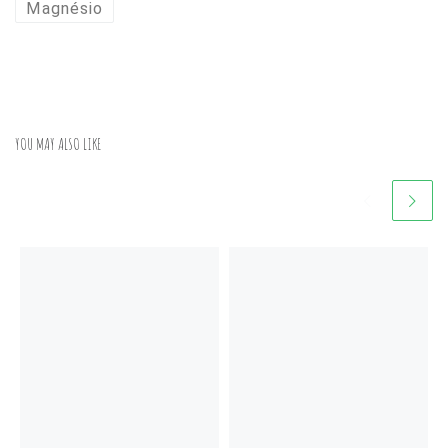
Magnésio
YOU MAY ALSO LIKE