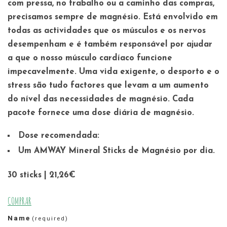
com pressa, no trabalho ou a caminho das compras,
precisamos sempre de magnésio. Está envolvido em
todas as actividades que os músculos e os nervos
desempenham e é também responsável por ajudar
a que o nosso músculo cardíaco funcione
impecavelmente. Uma vida exigente, o desporto e o
stress são tudo factores que levam a um aumento
do nível das necessidades de magnésio. Cada
pacote fornece uma dose diária de magnésio.
Dose recomendada:
Um AMWAY Mineral Sticks de Magnésio por dia.
30 sticks | 21,26€
COMPRAR
Name
(required)