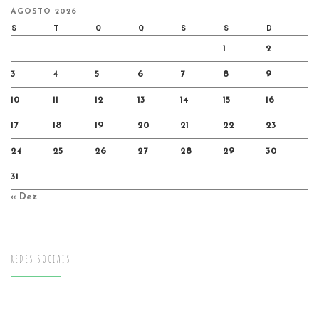
AGOSTO 2026
S
T
Q
Q
S
S
D
1
2
3
4
5
6
7
8
9
10
11
12
13
14
15
16
17
18
19
20
21
22
23
24
25
26
27
28
29
30
31
« Dez
REDES SOCIAIS