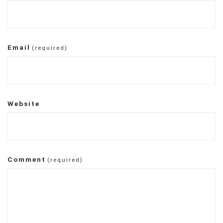
Email
(required)
Website
Comment
(required)