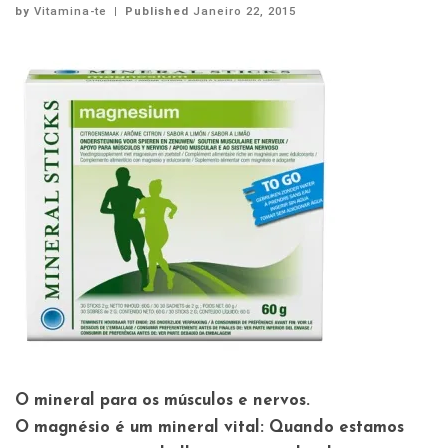
by
Vitamina-te
|
Published
Janeiro 22, 2015
O mineral para os músculos e nervos.
O magnésio é um mineral vital: Quando estamos