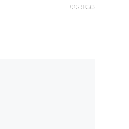
REDES SOCIAIS