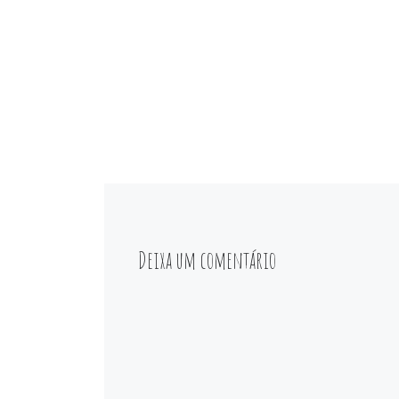
Deixa um comentário