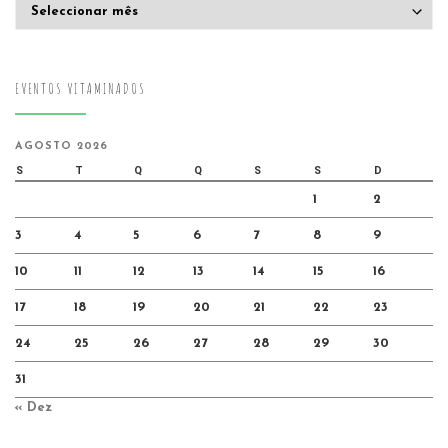
Arquivo
EVENTOS VITAMINADOS
AGOSTO 2026
S
T
Q
Q
S
S
D
1
2
3
4
5
6
7
8
9
10
11
12
13
14
15
16
17
18
19
20
21
22
23
24
25
26
27
28
29
30
31
« Dez