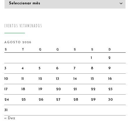
Arquivo
EVENTOS VITAMINADOS
AGOSTO 2026
S
T
Q
Q
S
S
D
1
2
3
4
5
6
7
8
9
10
11
12
13
14
15
16
17
18
19
20
21
22
23
24
25
26
27
28
29
30
31
« Dez