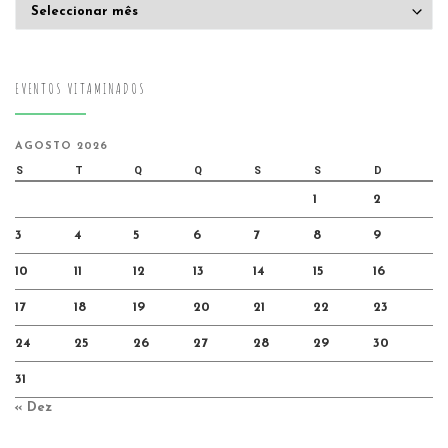
Arquivo
EVENTOS VITAMINADOS
AGOSTO 2026
S
T
Q
Q
S
S
D
1
2
3
4
5
6
7
8
9
10
11
12
13
14
15
16
17
18
19
20
21
22
23
24
25
26
27
28
29
30
31
« Dez