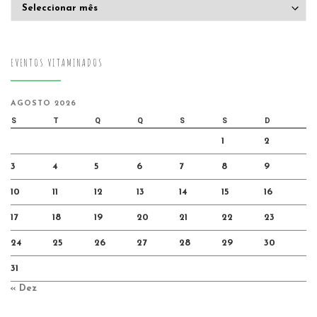
Arquivo
EVENTOS VITAMINADOS
AGOSTO 2026
S
T
Q
Q
S
S
D
1
2
3
4
5
6
7
8
9
10
11
12
13
14
15
16
17
18
19
20
21
22
23
24
25
26
27
28
29
30
31
« Dez